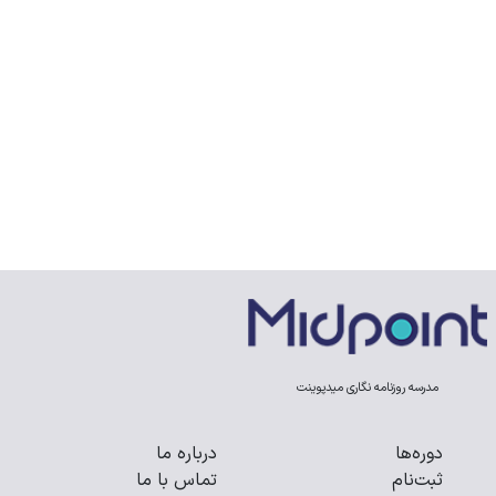
مدرسه روزنامه نگاری میدپوینت
دوره‌ها
درباره ما
ثبت‌نام
تماس با ما