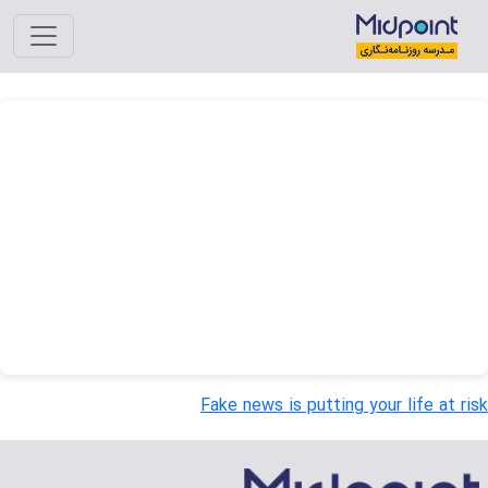
Fake news is putting your life at ris