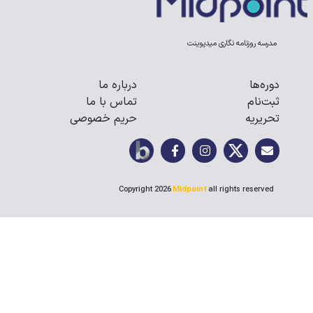
مدرسه روزنامه نگاری میدپوینت
دوره‌ها
درباره ما
ثبت‌نام
تماس با ما
تحریریه
حریم خصوصی
Copyright 2026
Midpoint
all rights reserved