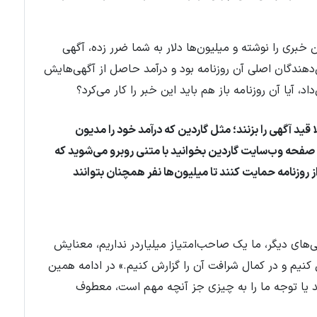
 خبری را نوشته و میلیون‌ها دلار به شما ضرر زده، آگهی
‌دهندگان اصلی آن روزنامه ‌بود و درآمد حاصل از آگهی‌هایش
 آیا آن روزنامه باز هم باید این خبر را کار می‌کرد؟
 قید آگهی را بزنند؛ مثل گاردین که درآمد خود را مدیون
صفحه وب‌سایت گاردین بخوانید با متنی روبرو می‌شوید که
از روزنامه حمایت کنند تا میلیون‌ها نفر همچنان بتوانند
ای دیگر، ما یک صاحب‌امتیاز میلیاردر نداریم، معنایش
کنیم و در کمال شرافت آن را گزارش کنیم.» در ادامه همین
د یا توجه ما را به چیزی جز آنچه مهم است، معطوف