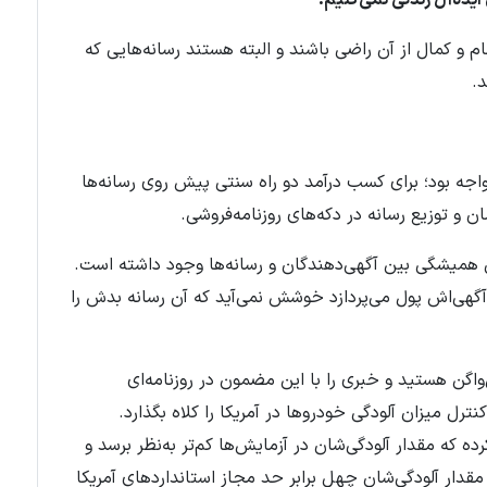
م و کمال از آن راضی باشند و البته هستند رسانه‌هایی که
د.
واجه بود؛ برای کسب درآمد دو راه سنتی پیش روی رسانه‌ها
 و توزیع رسانه در دکه‌های روزنامه‌فروشی
.
ی همیشگی بین آگهی‌دهندگان و رسانه‌ها وجود داشته است.
 آگهی‌اش پول می‌پردازد خوشش نمی‌آید که آن رسانه بدش را
گن هستید و خبری را با این مضمون در روزنامه‌ای
رل میزان آلودگی خودروها در آمریکا را کلاه بگذارد.
ده که مقدار آلودگی‌شان در آزمایش‌ها کم‌تر به‌نظر برسد و
 مقدار آلودگی‌شان چهل برابر حد مجاز استانداردهای آمریکا