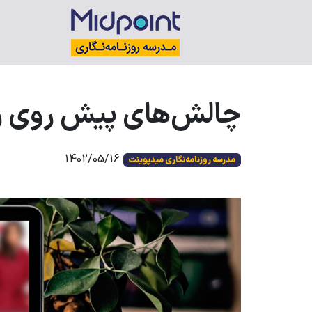
چالش‌های پیش روی رو
1402/05/16
مدرسه روزنامه‌نگاری میدپوینت