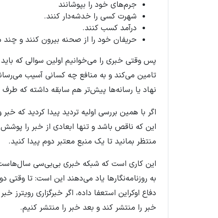
جرم‌های خود را بپوشانند
شهرت کسی را خدشه‌دار کنند
.
درآمد کسب کنند
.
حریفان خود را از صحنه بیرون کنند و چند م
پس وقتی خبری را می‌خوانیم اولین سوالی که باید
تامین می‌کند و به منافع چه کسانی آسیب می‌رسان
نهاد یا رسانه‌ها پیش‌تر هم سابقه داشته که طرف
اگر با همین بررسی اولیه تردید پیدا کردید که خب
این که ناقص باشد و تنها ابعادی از خبر را پوشش 
منتظر بمانید تا یک منبع معتبر دوم پیدا کنید.
این کاری است که شبکه‌ خبری بی‌بی‌سی سال‌هاست ا
به روزنامه‌نگارها یاد می‌دهند این است: تا وقتی دو
دفاع اوکراین استعفا داده، اگر خبرگزاری رویترز خ
خبر را منتشر کند و بعد خبر را منتشر کنیم
.