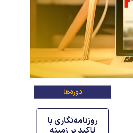
دوره‌ها
روزنامه‌نگاری با
تاکید بر زمینه