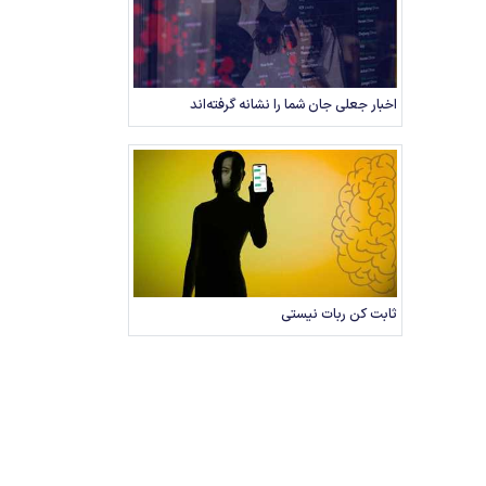
اخبار جعلی جان شما را نشانه گرفته‌اند
ثابت کن ربات نیستی