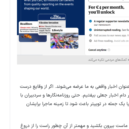
ه کمک‌های مردمی تکیه می‌کند
عنوان اخبار واقعی به ما عرضه می‌شوند. اگر از وقایع درست
 اخبار جعلی بیفتیم. حتی روزنامه‌نگارها و سردبیران با
ک جمله در توییتر باعث شود تا زمینه ماجرا برایشان
 از ماست بیرون بکشید و مهمتر از آن چطور راست را از دروغ