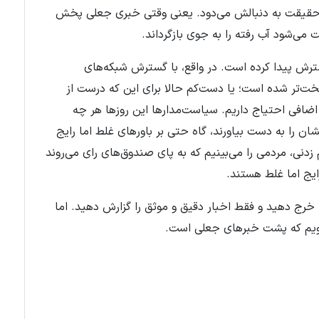
 حقیقت به دنبالش می‌دود. یعنی وقتی خبری جعلی پخش
می‌شود آب رفته را به جوی بازگرداند.
رش پیدا کرده است. در واقع، با گسترش شبکه‌های
ت‌تر شده است؛ یا دست‌کم حالا برای این که درست از
اضافی احتیاج داریم. سیاست‌مدارها این روزها هر چه
شان را به دست بیاورند، گاه حتی بر باورهای غلط اما رایج
زدنی، مردمی را می‌بینیم که به پای صندوق‌های رای می‌روند
رایج اما غلط هستند.
 خرج دهید و فقط اخبار دقیق و موثق را گزارش دهید. اما
شویم که پشت خبرهای جعلی است.