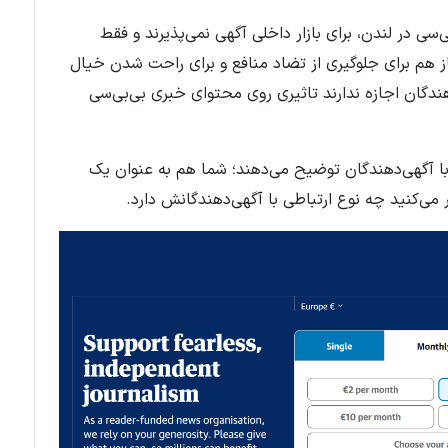
سی در لندن، برای بازار داخلی آگهی نمی‌پذیرند و فقط
 هم برای جلوگیری از تضاد منافع و برای راحت شدن خیال
ندگان اجازه ندارند تاثیری روی محتوای خبری بی‌بی‌سی
 با آگهی‌دهندگان توضیح می‌دهند؛ شما هم به عنوان یک
ر می‌کنید چه نوع ارتباطی با آگهی‌دهندگانش دارد.