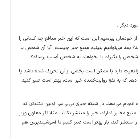
ورد دیگر
...
 از خودمان بپرسیم این است که این خبر منافع چه کسانی را
د؟ بعد می‌توانیم ببینیم منبع خبر چیست. آیا آن شخص یا
 شخصی را بگیرند یا بخواهند به شخصی آسیب برساند؟
ر واقعیت دارد یا ممکن است بخشی از آن تحریف شده باشد یا
دهد که به نفع روایت‌کننده خبر است، بهتر است صبر کنید.
نجام می‌‌دهد. در شبکه خبری بی‌بی‌سی اولین نکته‌ای که
 منبع معتبر ندارند، خبر را منتشر نکنند. مثلا اگر معاون وزیر
بر را منتشر کند، باز بهتر است صبر کنیم تا آسوشیتدپرس هم