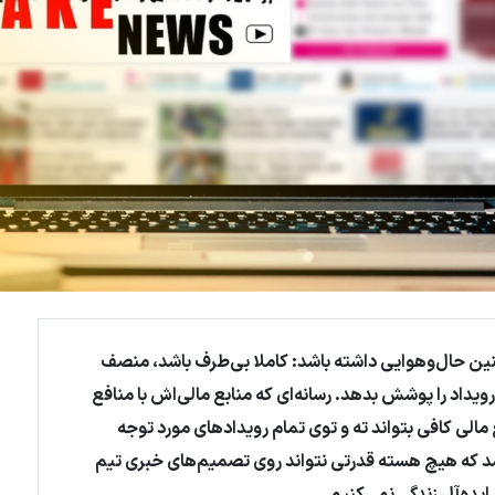
 چنین حال‌و‌هوایی داشته باشد: کاملا بی‌طرف باشد، منصف
رویداد را پوشش بدهد. رسانه‌ای که منابع مالی‌اش با منافع
 مالی کافی بتواند ته و توی تمام رویدادهای مورد توجه
شد که هیچ هسته قدرتی نتواند روی تصمیم‌های خبری تیم
ایده‌آل زندگی نمی‌کنیم
.