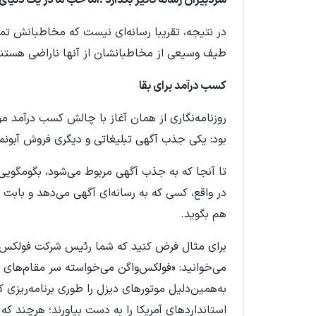
در نتیجه، تقریبا رسانه‌ای نیست که مخاطبانش تما
طیف وسیعی از مخاطبانشان از آنها ناراضی هستن
کسب درآمد برای بقا
روزنامه‌نگاری از همان آغاز با چالش کسب درآمد م
بود: یکی جذب آگهی تبلیغاتی و دیگری فروش آبونمان
تا آنجا که به جذب آگهی مربوط می‌شود، بگومگوی
در واقع، کسی که به رسانه‌ای آگهی می‌دهد و بابت
هم بگوید.
برای مثال فرض کنید که شما رئيس شرکت فولکس‌وا
می‌خوانید: «فولکس‌واگن می‌خواسته سر مقام‌های کنت
به‌همین‌دلیل موتورهای دیزل را طوری برنامه‌ریزی کر
استانداردهای آمریکا را به دست بیاورند؛ هرچند که