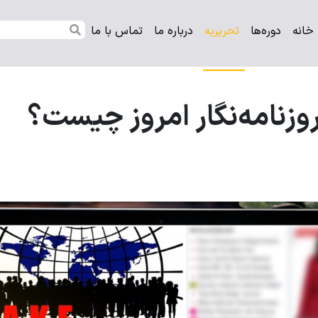
خانه
دوره‌ها
تحریریه
درباره ‌ما
تماس‌ با ‌ما
زنامه‌نگار امروز چیست؟