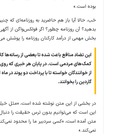
بوده است.»
خب، حالا آیا باز هم حاضرید به روزنامه‌ای که چنین
بدهید؟ آن روزنامه چطور؟ اگر فولکس‌واگن از آگهی
بخش مهمی از درآمد کارکنان روزنامه را پوشش می‌داد،
این تضاد منافع باعث شده تا بعضی از رسانه‌ها کلا
کمک‌های مردمی است. در پایان هر خبری که روی 
از خوانندگان خواسته تا با پرداخت دو پوند در ماه 
گاردین را بخوانند
.
در بخشی از این متن نوشته شده است، «مثل خیلی‌ه
این است که می‌توانیم بدون ترس حقیقت را دنبال 
متن آمده است، «کسی سردبیر ما را محدود نمی‌کن
نمی‌کند.»