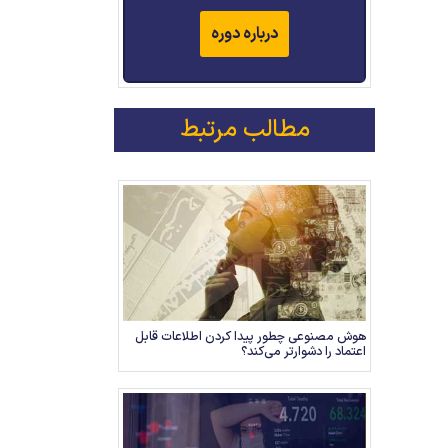
درباره دوره
مطالب مرتبط
هوش مصنوعی چطور پیدا کردن اطلاعات قابل
اعتماد را دشوارتر می‌کند؟