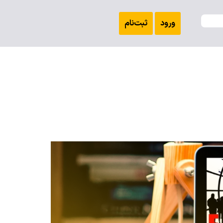
ورود
ثبت‌نام