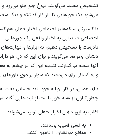
تشخیص دهید. می‌گویند دروغ جلو جلو می‌رود و
می‌شود یک جورهایی کار از کار گذشته و دیگر سخت 
با گسترش شبکه‌های اجتماعی اخبار جعلی هم گست
اجتماعی دستیابی به اخبار واقعی یک جورهایی سخ
نادرست را تشخیص دهیم، به ابزارها و مهارت‌های 
دلشان بخواهد می‌گویند و برای این که دلِ هواداران
آنها صحه می‌گذارند. نتیجه این که در چشم به هم 
و به کسانی رای می‌دهند که سوار بر موج باورهای 
برای همین، در کار روزانه خود باید حسابی دقت به
چطور؟ اول از همه خوب است از نیت‌هایی آگاه 
اغلب به این دلایل اخبار جعلی تولید می‌شوند
:
به کسی آسیب برسانند
.
منافع خودشان را تامین کنند
.