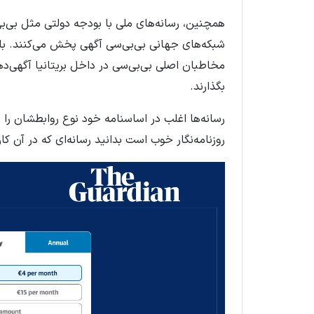
همچنین، رسانه‌های ملی با بودجه دولتی مثل بی‌بی‌
شبکه‌های جهانی بی‌بی‌سی آگهی پخش می‌کنند. باز
مخاطبان اصلی بی‌بی‌سی در داخل بریتانیا آگهی‌ده
بگذارند
.
رسانه‌ها اغلب در اساسنامه خود نوع روابطشان را
روزنامه‌نگار خوب است بدانید رسانه‌ای که در آن کا