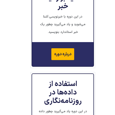
خبر
در این دوره با خبرنویسی آشنا
می‌شوید و یاد می‌گیرید چطور یک
خبر استاندارد بنویسید.
درباره دوره
استفاده از
داده‌ها در
روزنامه‌نگاری
در این دوره یاد می‌گیرید چطور داده