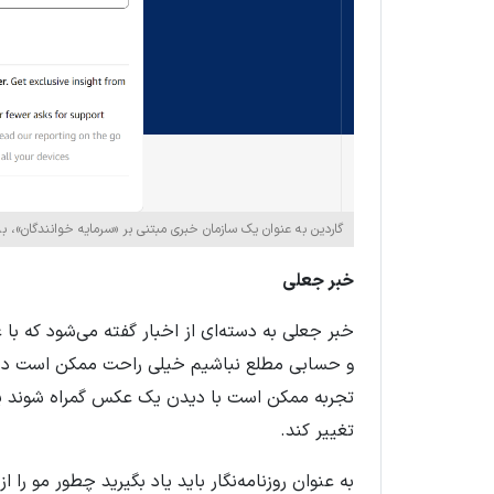
گاردین به عنوان یک سازمان خبری مبتنی بر «سرمایه خوانندگان»، ب
خبر جعلی
خبر جعلی به دسته‌ای از اخبار گفته می‌شود که با 
و حسابی مطلع نباشیم خیلی راحت ممکن است در دام
تجربه ممکن است با دیدن یک عکس گمراه شوند یا ی
تغییر کند
.
به عنوان روزنامه‌نگار باید یاد بگیرید چطور مو را