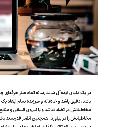
در یک دنیای ایده‌آل شاید رسانه تمام‌عیار حرفه‌ای
باشد، دقیق باشد و خلاقانه و سرزنده تمام ابعاد یک 
مخاطبانش در تضاد نباشد و با نیروی انسانی و منابع
مخاطبانش را در بیاورد. همچنین آنقدر قدرتمند با
سردبیران رسانه تاثیر بگذارد
.
اما خب ما در یک دنیای 