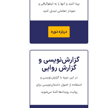
پیدا کنید و آنها را به اینفوگرافی و
نمودار تعاملی تبدیل کنید.
درباره دوره
گزارش‌نویسی و
گزارش روایی
در این دوره با گزارش‌نویسی و
استفاده از اصول داستان‌نویسی برای
روایت رویدادها آشنا می‌شوید.