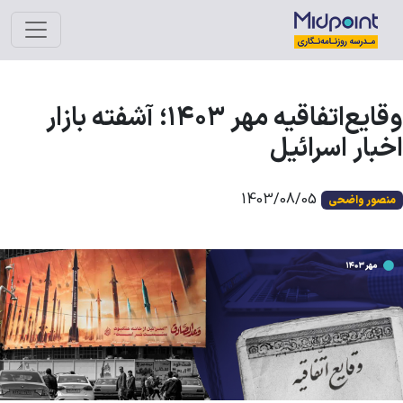
وقایع‌اتفاقیه‌ مهر ۱۴۰۳؛ آشفته بازار
خبار اسرائیل
1403/08/05
منصور واضحی