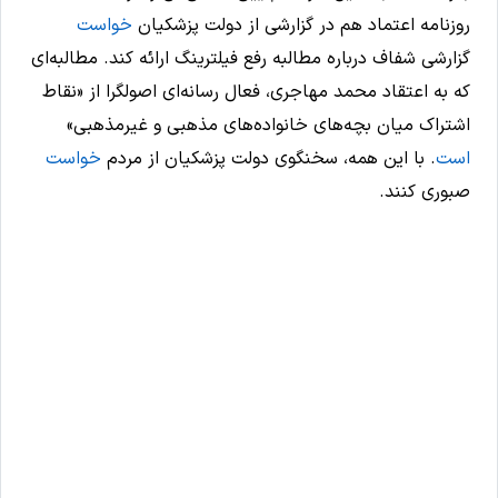
روزنامه اعتماد هم در گزارشی از دولت پزشکیان
خواست
گزارشی شفاف درباره مطالبه رفع فیلترینگ ارائه کند. مطالبه‌ای
که به اعتقاد محمد مهاجری، فعال رسانه‌ای اصولگرا از «نقاط
اشتراک میان بچه‌های خانواده‌های مذهبی و غیرمذهبی»
است
. با این همه، سخنگوی دولت پزشکیان از مردم
خواست
صبوری کنند.