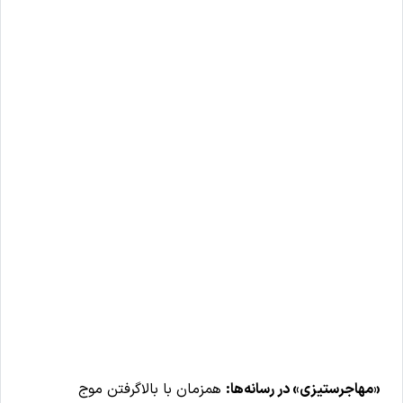
«مهاجرستیزی» در رسانه‌ها:
همزمان با بالاگرفتن موج