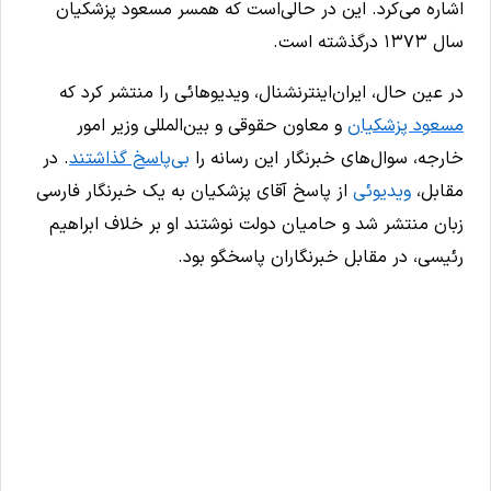
اشاره می‌کرد. این در حالی‌است که همسر مسعود پزشکیان
سال ۱۳۷۳ درگذشته است.
در عین حال، ایران‌اینترنشنال، ویدیوهائی را منتشر کرد که
مسعود پزشکیان
و معاون حقوقی و بین‌المللی وزیر امور
خارجه، سوال‌های خبرنگار این رسانه را
بی‌پاسخ گذاشتند
. در
مقابل،
ویدیوئی
از پاسخ آقای پزشکیان به یک خبرنگار فارسی
زبان منتشر شد و حامیان دولت نوشتند او بر خلاف ابراهیم
رئیسی، در مقابل خبرنگاران پاسخگو بود.