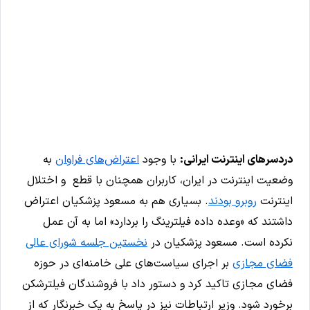
دردسرهای اینترنت ایرانی:
با وجود
اعتراض‌های فراوان
به
وضعیت اینترنت در ایران، کاربران همچنان با قطع و اختلال
اینترنت
روبرو بودند
. بسیاری هم به مسعود پزشکیان اعتراض
داشتند که «وعده داده فیلترینگ را بردارد» اما به آن عمل
نکرده است. مسعود پزشکیان در
نخستین جلسه شورای عالی
فضای مجازی
بر اجرای سیاست‌های علی خامنه‌ای در حوزه
فضای مجازی تاکید کرد و دستور داد با فروشندگان فیلترشکن
برخورد شود. وزیر ارتباطات نیز در پاسخ به یک خبرنگار که از