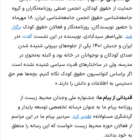
حمایت از حقوق کودکان، انجمن صنفی روزنامه‌نگاران و گروه
جامعه‌شناسی حقوق انجمن جامعه‌شناسی ایران، ۱۸ مهرماه
با حضور نویسندگان، روزنامه‌نگار و فعالان حقوق کودک
برگزار
شد
. علی‌اصغر سیدآبادی، نویسنده در این نشست
گفت
: «در
ایران و جنبش ۱۴۰۱ یکی از جلوه‌های بیرونی شنیده شدن
صدای کودکان و نوجوانان در خانه بود و البته به‌نحوی در
مدرسه، ولی در ساختارهای قدرت سیاسی شنیده نشده است.
اگر براساس کنوانسیون حقوق کودک نگاه کنیم، بچه‌ها هم حق
دسترسی به اطلاعات و دانش را دارند.»
قدردانی از پیام ما:
جشنواره ملی وجدان محیط زیست از
روزنامه پیام ما به عنوان «رسانه تخصصی توسعه پایدار و
گردشگری مسئولانه»
تقدیر کرد
. سردبیر پیام ما در این مراسم
از فعالان حوزه محیط زیست خواست که این رسانه را متعلق
به خود بدانند.