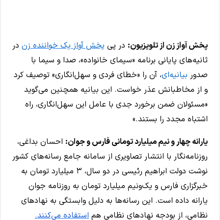
پخش آواز زن از تلویزیون:
در پی
پخش آواز یک خواننده زن
در
ثانیه‌های پایانی برنامه «سیمای خانواده»، صدا و سیما با
صدور
بیانیه‌ای
، آن را «خطای فردی و سهل‌انگاری» توصیف کرد
و از مخاطبانش عذر خواست. این بیانیه همچنین می‌گوید
«مسئولان ضمن برخورد جدی با عامل این سهل‌انگاری، راه
اشتباه مجدد را بستند.»
یارانه چهار و نیم میلیارد تومانی فارس و جوان:
احسان بداغی،
روزنامه‌نگار با انتشار تصاویری از سامانه جامع رسانه‌های کشور
نوشت دولت ابراهیم رئیسی در دو سال، ۳ میلیارد تومان به
خبرگزاری فارس و یک‌ونیم میلیارد تومان به روزنامه جوان
یارانه داده است. این رسانه‌ها به دلیل وابستگی به نهادهای
نظامی، از بودجه نهادهای نظامی هم
استفاده می‌کنند.