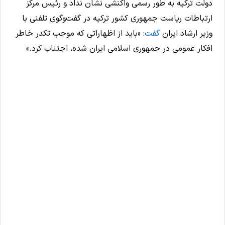
دولت ترکیه به طور رسمی واکنشی نشان نداد و رئیس مرکز
ارتباطات ریاست جمهوری کشور ترکیه در گفت‌وگوی تلفنی با
وزیر ارشاد ایران
گفت
: «باید از اظهاراتی که موجب تکدر خاطر
افکار عمومی در جمهوری اسلامی ایران شده، اجتناب کرد.»