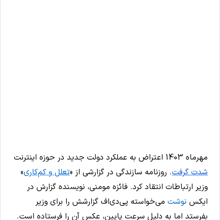
مهرماه 1403 اعتراض به عملکرد دولت جدید در حوزه اینترنت
شدت گرفت
. روزنامه سازندگی در گزارشی از «
تعلل و کم‌کاری
»
وزیر ارتباطات انتقاد کرد. فائزه مومنی، نویسنده گزارش در
ایکس
نوشت
می‌خواسته پی‌دی‌اف گزارشش را برای وزیر
بفرستد اما به دلیل سرعت پایین، عکس آن را فرستاده است.