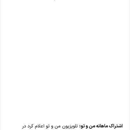
اشتراک ماهانه من‌ و تو:
تلویزیون من‌ و تو اعلام کرد در