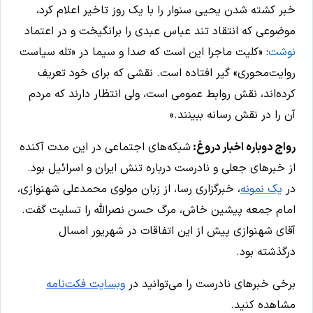
خبر کشته شدن یحیی سنوار را با یک روز تاخیر اعلام کرد،
موضوعی که انتقاد تند عباس عبدی را برانگیخت و در اعتماد
نوشت
: «کلیت ماجرا این است که صدا و سیما در «تله سیاست
روایت‌محوری» گیر افتاده است. نقشی که برای خود تعریف
کرده‌اند، نقش روابط عمومی است، ولی انتظار دارند که مردم
آن را در نقش رسانه ببینند.»
رواج دوباره اخبار دروغ:
شبکه‌های اجتماعی در این مدت آکنده
از خبرهای جعلی و نادرست درباره تنش ایران و اسرائیل بود.
در
یک نمونه
، خبرگزاری رسا، از زبان مولوی محمدعلی شهنوازی،
امام جمعه پیشین خاش، مرگ حسن‌ نصرالله را تسلیت گفت.
آقای شهنوازی پیش از این اتفاقات در شهریور امسال
درگذشته بود.
برخی خبرهای نادرست را می‌توانید در
وبسایت فکت‌نامه
مشاهده کنید.