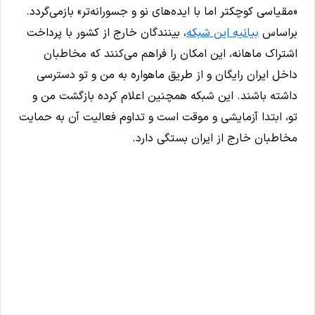
«مقیاسی کوچکتر اما با ایده‌های نو و جسورانه‌تر» بازمی‌گردد.
براساس
بیانیه این شبکه
، بینندگان خارج از کشور با پرداخت
اشتراک ماهانه، این امکان را فراهم می‌کنند که مخاطبان
داخل ایران رایگان و از طریق ماهواره به من‌ و تو دسترسی
داشته باشند. این شبکه همچنین اعلام کرده بازگشت من‌ و
تو، ‌ابتدا آزمایشی و موقت است و تداوم فعالیت آن به حمایت
مخاطبان خارج از ایران بستگی دارد.