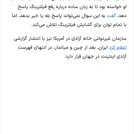
او خواسته بود تا به زبان ساده درباره رفع فیلترینگ پاسخ
دهد،
گفت
به این سوال نمی‌تواند پاسخ بله یا خیر بدهد، اما
با تمام توان برای گشایش فیلترینگ تلاش می‌کند.
سازمان غیردولتی خانه آزادی در آمریکا نیز با انتشار گزارشی
اعلام کرد
ایران، بعد از چین و میانمار، در انتهای فهرست
آزادی اینترنت در جهان قرار دارد.