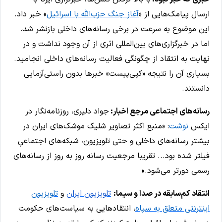
ارسال پیامک‌هایی از «
آغاز جنگ حزب‌الله با اسرائیل
» خبر داد.
این موضوع به سرعت در برخی رسانه‌های داخلی بازنشر شد،
اما در خبرگزاری‌های بین‌المللی اثری از آن وجود نداشت و در
نهایت به انتقاد از چگونگی فعالیت رسانه‌های داخلی انجامید.
بسیاری آن را نتیجه «کپی‌پیست» خبرها بدون راستی‌آزمایی
دانستند.
رسانه‌های اجتماعی مرجع اخبار:
جواد دلیری، ‌روزنامه‌نگار در
ایکس
نوشت
: «منبع اکثر تصاویر شلیک موشک‌های ایران در
بیشتر رسانه‌های داخلی و حتی تلویزیون، شبکه‌های اجتماعیِ
فیلتر شده بود... تقریبا مرجعیت رسانه روز به روز از رسانه‌های
رسمی دورتر می‌شود.»
انتقاد کم‌سابقه در صدا و سیما:
تلویزیون ایران
و
تلویزیون
اینترنتی متعلق به سپاه
، انتقادهایی به سیاست‌های حکومت