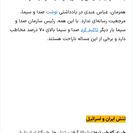
همزمان، عباس عبدی در یادداشتی
نوشت
صدا و سیما،
مرجعیت رسانه‌ای ندارد. با این همه، رئیس سازمان صدا و
سیما بار دیگر
تاکید کرد
صدا و سیما بالای ۷۰ درصد مخاطب
دارد و برخی از این مساله ناراحت هستند.
تنش ایران و اسرائیل
خبری که خبر نبود:
با بالا گرفتن تنش‌ها، خبرگزاری ایرنا با