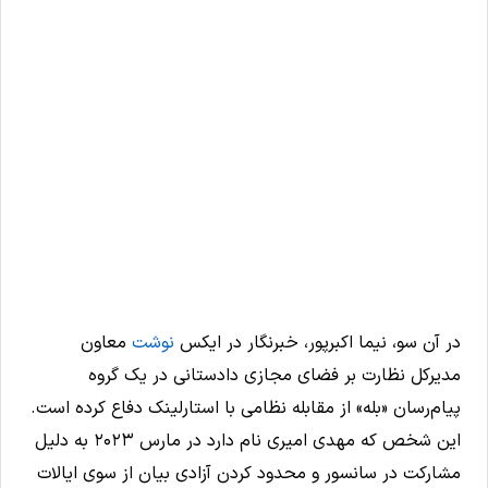
در آن سو، نیما اکبرپور، خبرنگار در ایکس
نوشت
معاون
مدیرکل نظارت بر فضای مجازی دادستانی در یک گروه
پیام‌رسان «بله» از مقابله نظامی با استارلینک دفاع کرده است.
این شخص که مهدی امیری نام دارد در مارس ۲۰۲۳ به دلیل
مشارکت در سانسور و محدود کردن آزادی بیان از سوی ایالات