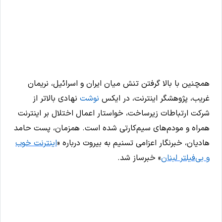
همچنین با بالا گرفتن تنش میان ایران و اسرائیل، نریمان
غریب، پژوهشگر اینترنت، در ایکس
نوشت
نهادی بالاتر از
شرکت ارتباطات زیرساخت، خواستار اعمال اختلال بر اینترنت
همراه و مودم‌های سیم‌کارتی شده است. همزمان،‌ پست حامد
هادیان، خبرنگار اعزامی تسنیم به بیروت درباره «
اینترنت خوب
و بی‌فیلتر لبنان
» خبرساز شد.