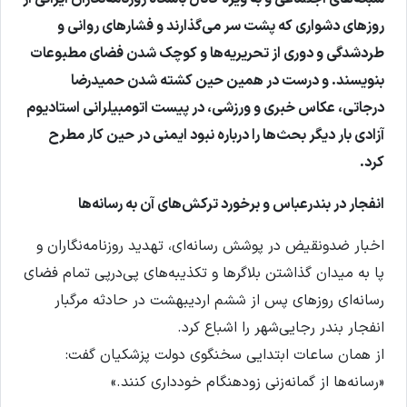
روزهای دشواری که پشت سر می‌گذارند و فشارهای روانی و
طردشدگی و دوری از تحریریه‌ها و کوچک شدن فضای مطبوعات
بنویسند. و درست در همین حین کشته شدن حمیدرضا
درجاتی، عکاس خبری و ورزشی، در پیست اتومبیلرانی استادیوم
آزادی بار دیگر بحث‌ها را درباره نبود ایمنی در حین کار مطرح
کرد.
انفجار در بندرعباس و برخورد ترکش‌های آن به رسانه‌ها
اخبار ضدونقیض در پوشش رسانه‌ای، تهدید روزنامه‌نگاران و
پا به میدان گذاشتن بلاگرها و تکذیبه‌های پی‌در‌پی تمام فضای
رسانه‌ای روزهای پس از ششم اردیبهشت در حادثه‌ مرگبار
انفجار بندر رجایی‌شهر را اشباع کرد.
از همان ساعات ابتدایی سخنگوی دولت پزشکیان گفت:
«رسانه‌ها از گمانه‌زنی زودهنگام خودداری کنند.»