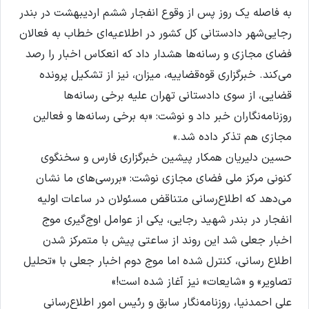
به فاصله‌ یک روز پس از وقوع انفجار ششم اردیبهشت در بندر
رجایی‌شهر دادستانی کل کشور در اطلاعیه‌ای خطاب به فعالان
فضای مجازی و رسانه‌ها هشدار داد که انعکاس اخبار را رصد
می‌کند. خبرگزاری قوه‌قضاییه، میزان، نیز از تشکیل پرونده
قضایی، از سوی دادستانی تهران علیه برخی رسانه‌ها
روزنامه‌نگاران خبر داد و نوشت: «به برخی رسانه‌ها و فعالین
مجازی هم تذکر داده شد.»
حسین دلیریان همکار پیشین خبرگزاری‌ فارس و سخنگوی
کنونی مرکز ملی فضای مجازی نوشت: «بررسی‌های ما نشان
می‌دهد که اطلاع‌رسانی متناقض مسئولان در ساعات اولیه
انفجار در بندر شهید رجایی، یکی از عوامل اوج‌گیری موج
اخبار جعلی شد این روند از ساعتی پیش با متمرکز شدن
اطلاع رسانی، کنترل شده اما موج دوم اخبار جعلی با «تحلیل
تصاویر» و «شایعات» نیز آغاز شده است!»
علی احمدنیا، روزنامه‌نگار سابق و رئیس امور اطلاع‌رسانی