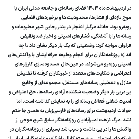
در اردیبهشت‌ماه ۱۴۰۴ فضای رسانه‌ای و جامعه مدنی ایران با
موج تازه‌ای از فشارها، محدودیت‌ها و برخوردهای قضایی
روبه‌رو بود. حادثه مرگبار انفجار در بندر رجایی شهر مطبوعات و
رسانه‌ها را با آشفتگی، فشارهای امنیتی و اخبار ضدونقیض
فراوان مواجه کرد؛ وضعیتی که یک بار دیگر نشان داد تا چه
اندازه روزنامه‌نگاران برای انجام وظیفه حرفه‌ایشان با واکنش‌های
امنیتی روبه‌رو می‌شوند. در عین‌حال مسدودسازی کارزارهای
اعتراضی و شکایت‌های متعدد از خبرنگاران گرفته تا تفتیش
منازل و تعطیلی رسانه‌های مستقل، مجموعه‌ای از وقایع
پی‌درپی بار دیگر وضعیت شکننده آزادی رسانه‌ها، حق اعتراض و
امنیت شغلی فعالان رسانه‌ای را به نمایش گذاشته است. اما
حوادث اردیبهشت برای رسانه‌های فارسی‌زبان به همین‌جا ختم
نشد، مرگ نزهت امیرآبادیان روزنامه‌نگار سابق شرق موجی از
واکنش‌ها را در پی داشت و سبب شد بسیاری از روزنامه‌نگاران در
شبکه‌های اجتماعی و به ویژه کانال باشگاه روزنامه‌نگاران ایرانی از