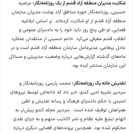
شکایت مدیران منطقه آزاد قشم از یک روزنامه‌نگار:
مرضیه
حسینی، روزنامه‌نگار حوزه مناطق آزاد نوشت مدیران سازمان
منطقه آزاد قشم از او شکایت کرده‌اند. بر اساس ابلاغیه
قضایی، او طی پنج روز باید خود را به دادسرای عمومی و
انقلاب قشم معرفی می‌کرد. خانم حسینی از منتقدان عملکرد
عادل پیغامی، مدیرعامل سازمان منطقه آزاد قشم است و در
ماه‌های گذشته گزارش‌هایی درباره وضعیت مدیریتی و مسائل
این سازمان منتشر کرده بود.
تفتیش خانه‌ یک روزنامه‌نگار:
محمد پارسی، روزنامه‌نگار و
سردبیر نشریه ادبی کندو، خبر داد که خانه‌اش توسط نیروهای
امنیتی با حکم دادسرای فرهنگ و رسانه تفتیش و تلفن
همراهش توقیف شده است. سردبیر مجله کندو پیش‌تر به
اتهام تبلیغ علیه نظام و نشر اکاذیب متهم و به جزای نقدی
محکوم شده بود. همچنین پرونده‌های قضایی دیگری درباره