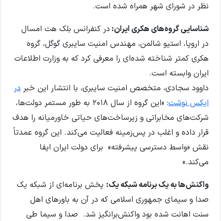
نظر در شورای شهر همراه شده است.
شناسایی گروه‌های هکری ایران:
در کنفرانس بلک هت امسال
در اروپا، استیو شالمن، مهندس امنیت سایبری گوگل، گروه
هکری کمتر شناخته شده‌ای را معرفی کرد که به وزارت اطلاعات
ایران وابسته است.
داوود سجادی، متخصص امنیت سایبری، با انتشار این خبر
در
ایکس نوشت
: «این گروه از سال ۲۰۱۸ به طور مستمر دولت‌ها،
شرکت‌های مخابراتی و زیرساخت‌های حیاتی خاورمیانه را هدف
قرار داده و اغلب در پس‌زمینه فعالیت می‌کند. این گروه عمدتاً
نقش «واسط دسترسی پیشرفته» برای دولت ایران ایفا
می‌کند.»
واکنش‌ها به یک برنامه شبکه یک:
پخش برنامه‌ای از شبکه یک
صدا و سیمای جمهوری اسلامی که در آن به باورهای اهل
سنت اهانت شده بود واکنش‌برانگیز شد. صدا و سیما طی