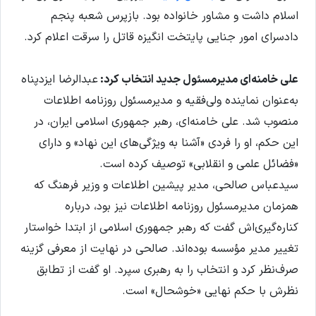
اسلام داشت و مشاور خانواده بود. بازپرس شعبه پنجم
دادسرای امور جنایی پایتخت انگیزه‌ قاتل را سرقت اعلام کرد.
علی خامنه‌ای مدیرمسئول جدید انتخاب کرد:
عبدالرضا ایزدپناه
به‌عنوان نماینده ولی‌فقیه و مدیرمسئول روزنامه اطلاعات
منصوب شد. علی خامنه‌ای، رهبر جمهوری اسلامی ایران، در
این حکم، او را فردی «آشنا به ویژگی‌های این نهاد» و دارای
«فضائل علمی و انقلابی» توصیف کرده است.
سیدعباس صالحی، مدیر پیشین اطلاعات و وزیر فرهنگ که
همزمان مدیرمسئول روزنامه اطلاعات نیز بود، درباره
کناره‌گیری‌اش گفت که رهبر جمهوری اسلامی از ابتدا خواستار
تغییر مدیر مؤسسه بوده‌اند. صالحی در نهایت از معرفی گزینه
صرف‌نظر کرد و انتخاب را به رهبری سپرد. او گفت از تطابق
نظرش با حکم نهایی «خوشحال» است.