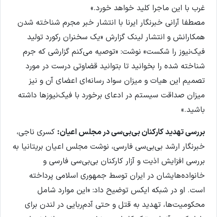
غرب با این ماجرا کلید خواهد خورد.»
مصطفا آرانی خبرنگار ایرنا با انتشار خبر مجرم شناخته شدن
همکارانش و انتشار لینک گزارش «یک سخنران رکورد تولید
فیک‌نیوز را شکست» نوشت: «توصیه می‌کنم گزارشی که جرم
شناخته شده را بخوانید تا بتوانید قضاوتی درست در مورد
تصمیم این هیات و میزان سواد رسانه‌ای اعضای آن و نیز
میزان صداقت سیستم در ادعای برخورد با فیک‌نیوزها داشته
باشید.»
بررسی تهدید کارکنان بی‌بی‌سی در مجلس اعیان:
کسری ناجی،
خبرنگار ارشد بی‌بی‌سی فارسی، نوشت مجلس اعیان بریتانیا به
بررسی افزایش اذیت و آزار کارکنان بی‌بی‌سی فارسی و
خانواده‌هایشان در ایران توسط جمهوری اسلامی پرداخته
است. او در شبکه ایکس توضیح داد: «این موارد شامل
محکومیت‌ها، تهدید به قتل و حتی آدم‌ربایی در لندن برای