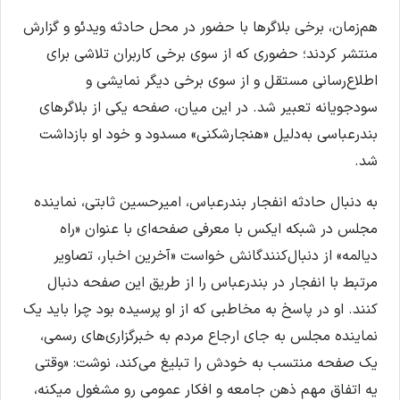
هم‌زمان، برخی بلاگرها با حضور در محل حادثه ویدئو و گزارش
منتشر کردند؛ حضوری که از سوی برخی کاربران تلاشی برای
اطلاع‌رسانی مستقل و از سوی برخی دیگر نمایشی و
سودجویانه تعبیر شد. در این میان، صفحه یکی از بلاگرهای
بندرعباسی به‌دلیل «هنجارشکنی» مسدود و خود او بازداشت
شد.
به دنبال حادثه انفجار بندرعباس، امیرحسین ثابتی، نماینده
مجلس در شبکه‌ ایکس با معرفی صفحه‌ای با عنوان «راه
دیالمه» از دنبال‌کنندگانش خواست «آخرین اخبار، تصاویر
مرتبط با انفجار در بندرعباس را از طریق این صفحه دنبال
کنند. او در پاسخ به مخاطبی که از او پرسیده بود چرا باید یک
نماینده مجلس به جای ارجاع مردم به خبرگزاری‌های رسمی،
یک صفحه منتسب به خودش را تبلیغ می‌کند، نوشت: «وقتی
یه اتفاق مهم ذهن جامعه و افکار عمومی رو مشغول میکنه،