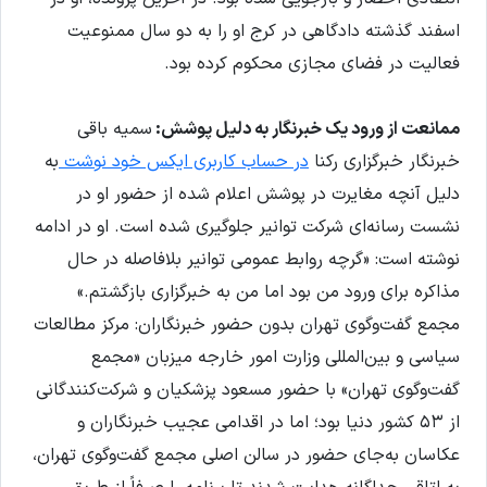
اسفند گذشته دادگاهی در کرج او را به دو سال ممنوعیت
فعالیت در فضای مجازی محکوم کرده بود.
ممانعت از ورود یک خبرنگار به دلیل پوشش:
سمیه باقی
خبرنگار خبرگزاری رکنا
در حساب کاربری ایکس خود نوشت
به
دلیل آنچه مغایرت در پوشش اعلام شده از حضور او در
نشست رسانه‌ای شرکت توانیر جلوگیری شده است. او در ادامه
نوشته است: «گرچه روابط عمومی توانیر بلافاصله در حال
مذاکره برای ورود من بود اما من به خبرگزاری بازگشتم.»
مجمع گفت‌وگوی تهران بدون حضور خبرنگاران: مرکز مطالعات
سیاسی و بین‌المللی وزارت امور خارجه میزبان «مجمع
گفت‌وگوی تهران» با حضور مسعود پزشکیان و شرکت‌کنندگانی
از ۵۳ کشور دنیا بود؛ اما در اقدامی عجیب خبرنگاران و
عکاسان به‌جای حضور در سالن اصلی مجمع گفت‌وگوی تهران،