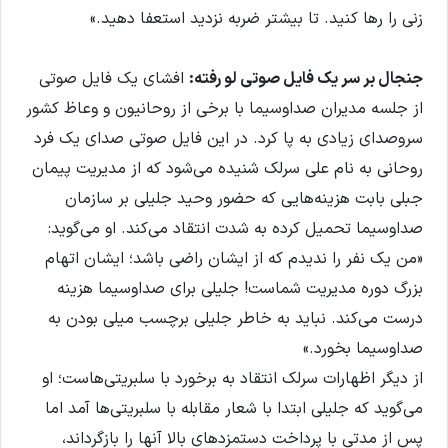
زنی را رها کنید. تا بیشتر ضربه نزدید استعفا دهید.»
جنجال بر سر یک فایل صوتی لو رفته:
افشای یک فایل صوتی
از جلسه مدیران صداوسیما با برخی از روحانیون و وعاظ کشور
سروصدای زیادی به پا کرد. در این فایل صوتی صدای یک فرد
روحانی به نام علی سرلک شنیده می‌شود که از مدیریت پیمان
جبلی بابت هزینه‌هایی که حضور وحید جلیلی بر سازمان
صداوسیما تحمیل کرده به شدت انتقاد می‌کند. او می‌گوید:
«من یک نفر را ندیدم که از ایشان راضی باشد؛ ایشان اتهام
بزرگ دوره مدیریت شماست! جلیلی برای صداوسیما هزینه
درست می‌کند. نباید به خاطر جلیلی برچسب میلی بودن به
صداوسیما بخورد.»
از دیگر اظهارات سرلک انتقاد به برخورد با سلبریتی‌هاست؛ او
می‌گوید که جلیلی ابتدا با شعار مقابله با سلبریتی‌ها آمد اما
پس از مدتی با پرداخت دستمزدهای بالا آنها را بازگرداند،