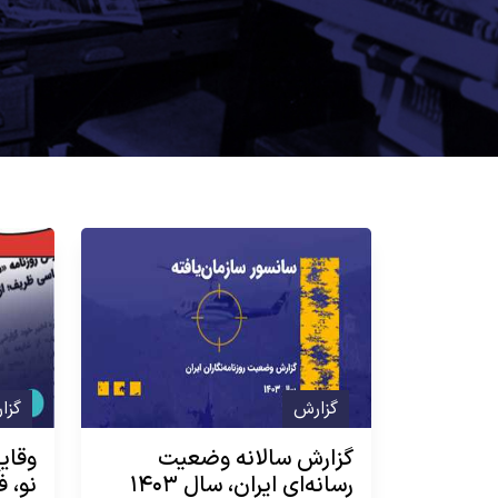
گزارش
گزا
گزارش سالانه وضعیت
رسانه‌ای ایران، سال ۱۴۰۳
نو، ف