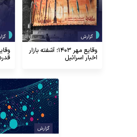
گزارش
گزا
وقایع‌ مهر ۱۴۰۳؛ آشفته بازار
اخبار اسرائیل
قدرد
گزارش