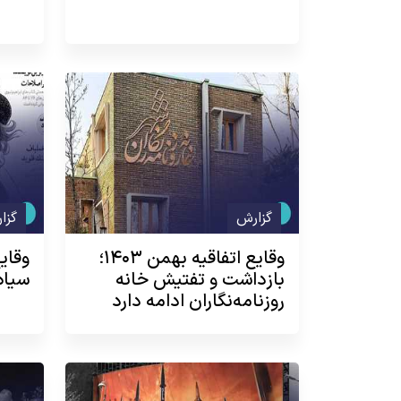
گزارش
گزا
وقایع اتفاقیه بهمن ۱۴۰۳؛
بازداشت و تفتیش خانه
سیاه
روزنامه‌نگاران ادامه دارد