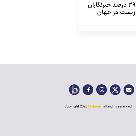
تهدید ۳۹ درصد خبرنگاران
زیست در جهان
Copyright 2026
Midpoint
all rights reserved