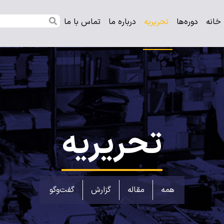
خانه
دوره‌ها
تحریریه
درباره ‌ما
تماس‌ با ‌ما
تحریریه
همه
مقاله
گزارش
گفت‌وگو