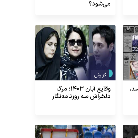
می‌شود؟
گزارش
ط اسد،
وقایع آبان ۱۴۰۳؛ مرگ
دلخراش سه روزنامه‌نگار