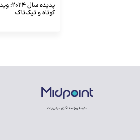
پدیده سال 
کوتاه و تیک‌تاک
مدرسه روزنامه نگاری میدپوینت