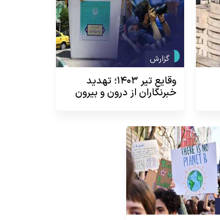
گزارش
وقایع تیر ۱۴۰۳؛ تهدید
خبرنگاران از درون و بیرون