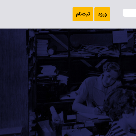
ورود
ثبت‌نام