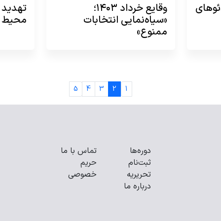
۲۰۲۴: ویدئوهای
وقایع خرداد ۱۴۰۳؛
«سیاه‌نمایی انتخابات
محیط 
ممنوع»
5
4
3
2
1
دوره‌ها
تماس با ما
ثبت‌نام
حریم
تحریریه
خصوصی
درباره ما